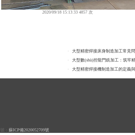
2020/09/18 15:13:33
4857 次
·
大型精密焊接床身制造加工常見
·
大型數(shù)控龍門銑加工：筑牢精度
·
大型精密焊接機制造加工的定義與內(
備案號：
蘇ICP備2020052709號